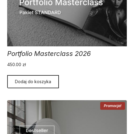
Portfolio Masterclass 2026
450.00
zł
Dodaj do koszyka
Promocja!