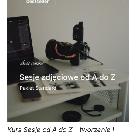
Kurs Sesje od A do Z – tworzenie i