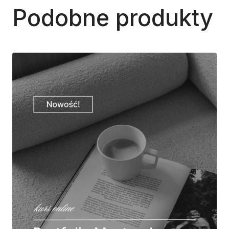
Podobne produkty