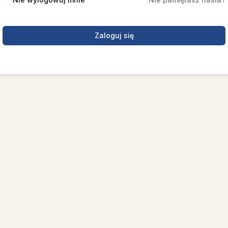
Zaloguj się