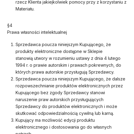
rzecz Klienta jakiejkolwiek pomocy przy z korzystaniu z
Materiału.
§4
Prawa własności intelektualnej
Sprzedawca poucza niniejszym Kupującego, że
produkty elektroniczne dostępne w Sklepie
stanowią utwory w rozumieniu ustawy z dnia 4 lutego
1994 r. o prawie autorskim i prawach pokrewnych, do
których prawa autorskie przysługują Sprzedawcy.
Sprzedawca poucza niniejszym Kupującego, że dalsze
rozpowszechnianie produktów elektronicznych przez
Kupującego bez zgody Sprzedawcy stanowi
naruszenie praw autorskich przysługujących
Sprzedawcy do produktów elektronicznych i może
skutkować odpowiedzialnością cywilną lub karną.
Kupujący ma możliwość edycji produktu
elektronicznego i dostosowania go do własnych
potrzeb.