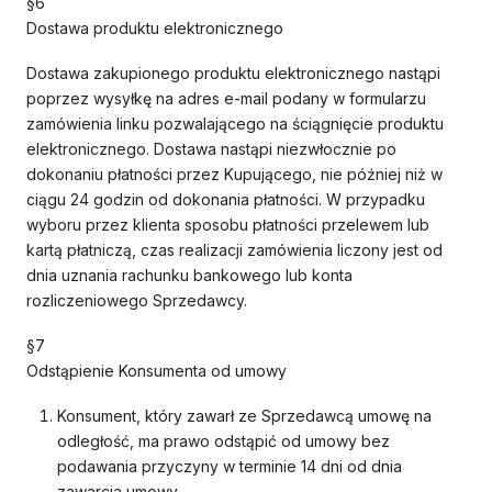
§6
Dostawa produktu elektronicznego
Dostawa zakupionego produktu elektronicznego nastąpi
poprzez wysyłkę na adres e-mail podany w formularzu
zamówienia linku pozwalającego na ściągnięcie produktu
elektronicznego. Dostawa nastąpi niezwłocznie po
dokonaniu płatności przez Kupującego, nie później niż w
ciągu 24 godzin od dokonania płatności. W przypadku
wyboru przez klienta sposobu płatności przelewem lub
kartą płatniczą, czas realizacji zamówienia liczony jest od
dnia uznania rachunku bankowego lub konta
rozliczeniowego Sprzedawcy.
§7
Odstąpienie Konsumenta od umowy
Konsument, który zawarł ze Sprzedawcą umowę na
odległość, ma prawo odstąpić od umowy bez
podawania przyczyny w terminie 14 dni od dnia
zawarcia umowy.