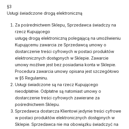
§3
Usługi świadczone drogą elektroniczną
Za pośrednictwem Sklepu, Sprzedawca świadczy na
rzecz Kupującego
usługę drogą elektroniczną polegającą na umożliwieniu
Kupującemu zawarcia ze Sprzedawcą umowy o
dostarczenie treści cyfrowych w postaci produktów
elektronicznych dostępnych w Sklepie. Zawarcie
umowy możliwe jest bez posiadania konta w Sklepie.
Procedura zawarcia umowy opisana jest szczegółowo
w §5 Regulaminu.
Usługi świadczone są na rzecz Kupującego
nieodpłatnie. Odpłatne są natomiast umowy o
dostarczenie treści cyfrowych zawierane za
pośrednictwem Sklepu.
Sprzedawca dostarcza Klientowi jedynie treści cyfrowe
w postaci produktów elektronicznych dostępnych w
Sklepie. Sprzedawca nie ma obowiązku świadczyć na