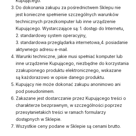
Kupującego.
Do dokonania zakupu za pośrednictwem Sklepu nie
jest konieczne spełnienie szczególnych warunków
technicznych przezkomputer lub inne urządzenie
Kupującego. Wystarczające są: 1. dostęp do Internetu,
2. standardowy system operacyjny,
3. standardowa przeglądarka internetowa,4. posiadanie
aktywnego adresu e-mail.
Warunki techniczne, jakie musi spełniać komputer lub
inne urządzenie Kupującego, niezbędne do korzystania
zzakupionego produktu elektronicznego, wskazane
są każdorazowo w opisie danego produktu.
Kupujący nie może dokonać zakupu anonimowo ani
pod pseudonimem.
Zakazane jest dostarczanie przez Kupującego treści o
charakterze bezprawnym, w szczególności poprzez
przesyłanietakich treści w ramach formularzy
dostępnych w Sklepie.
Wszystkie ceny podane w Sklepie są cenami brutto.