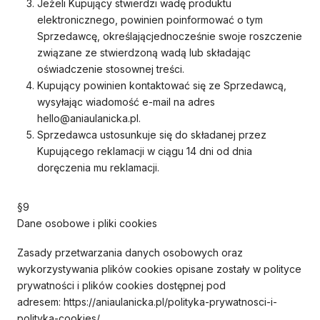
Jeżeli Kupujący stwierdzi wadę produktu
elektronicznego, powinien poinformować o tym
Sprzedawcę, określającjednocześnie swoje roszczenie
związane ze stwierdzoną wadą lub składając
oświadczenie stosownej treści.
Kupujący powinien kontaktować się ze Sprzedawcą,
wysyłając wiadomość e-mail na adres
hello@aniaulanicka.pl.
Sprzedawca ustosunkuje się do składanej przez
Kupującego reklamacji w ciągu 14 dni od dnia
doręczenia mu reklamacji.
§9
Dane osobowe i pliki cookies
Zasady przetwarzania danych osobowych oraz
wykorzystywania plików cookies opisane zostały w polityce
prywatności i plików cookies dostępnej pod
adresem: https://aniaulanicka.pl/polityka-prywatnosci-i-
polityka-cookies/