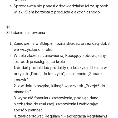
Sprzedawca nie ponosi odpowiedzialności za sposób
w jaki Klient korzysta z produktu elektronicznego.
§5
Składanie zamówienia
Zamówienia w Sklepie można składać przez całą dobę,
we wszystkie dni roku.
W celu złożenia zamówienia, Kupujący zobowiązany
jest podjąć następujące kroki:
1. dodać produkt lub produkty do koszyka, klikając w
przycisk „Dodaj do koszyka”, a następnie „Zobacz
koszyk”
2. z widoku koszyka, kliknąć w przycisk „Przejdź do
płatności”,
3. wypełnić formularz zamówienia, podając dane
niezbędne do realizacji zamówienia i wybierając
sposób płatności,
4. zaakceptować Regulamin – akceptacja Regulaminu