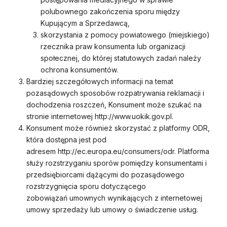
polubownego zakończenia sporu między
Kupującym a Sprzedawcą,
skorzystania z pomocy powiatowego (miejskiego)
rzecznika praw konsumenta lub organizacji
społecznej, do której statutowych zadań należy
ochrona konsumentów.
Bardziej szczegółowych informacji na temat
pozasądowych sposobów rozpatrywania reklamacji i
dochodzenia roszczeń, Konsument może szukać na
stronie internetowej http://www.uokik.gov.pl.
Konsument może również skorzystać z platformy ODR,
która dostępna jest pod
adresem http://ec.europa.eu/consumers/odr. Platforma
służy rozstrzyganiu sporów pomiędzy konsumentami i
przedsiębiorcami dążącymi do pozasądowego
rozstrzygnięcia sporu dotyczącego
zobowiązań umownych wynikających z internetowej
umowy sprzedaży lub umowy o świadczenie usług.