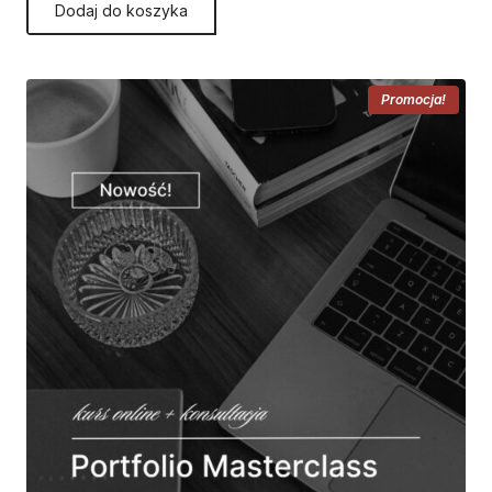
Dodaj do koszyka
Promocja!