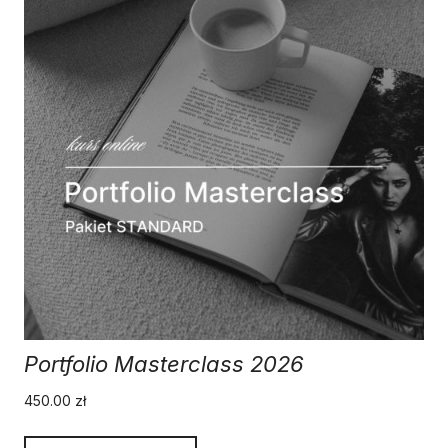
Portfolio Masterclass 2026
450.00
zł