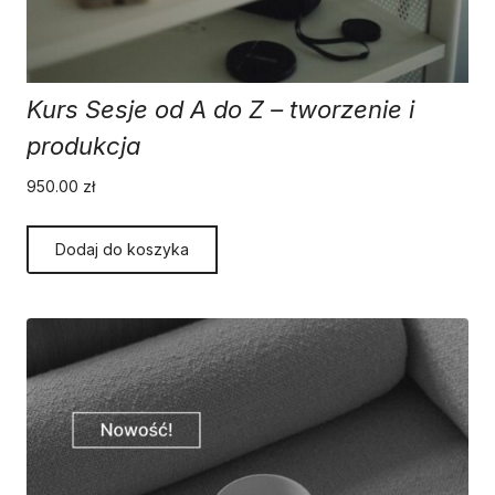
Kurs Sesje od A do Z – tworzenie i
produkcja
950.00
zł
Dodaj do koszyka