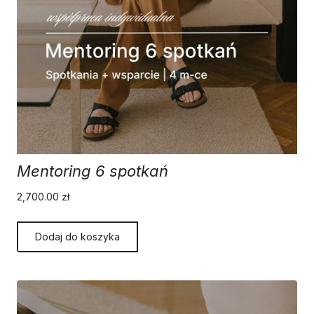
Mentoring 6 spotkań
2,700.00
zł
Dodaj do koszyka