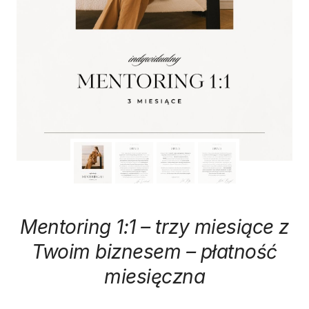
Mentoring 1:1 – trzy miesiące z
Twoim biznesem – płatność
miesięczna