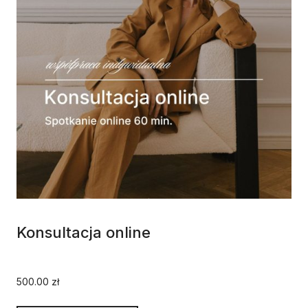
Konsultacja online
500.00
zł