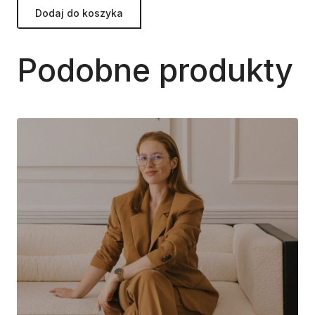
Dodaj do koszyka
Podobne produkty