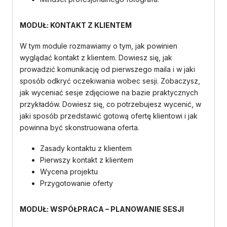
MODUŁ: KONTAKT Z KLIENTEM
W tym module rozmawiamy o tym, jak powinien
wyglądać kontakt z klientem. Dowiesz się, jak
prowadzić komunikację od pierwszego maila i w jaki
sposób odkryć oczekiwania wobec sesji. Zobaczysz,
jak wyceniać sesje zdjęciowe na bazie praktycznych
przykładów. Dowiesz się, co potrzebujesz wycenić, w
jaki sposób przedstawić gotową ofertę klientowi i jak
powinna być skonstruowana oferta.
Zasady kontaktu z klientem
Pierwszy kontakt z klientem
Wycena projektu
Przygotowanie oferty
MODUŁ:
WSPÓŁPRACA – PLANOWANIE SESJI