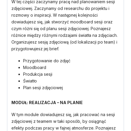
W tej części zaczynamy pracę nad planowaniem sesji
zdjęciowej. Zaczynamy od researchu do projektu i
rozmowy o inspiracji. W następnej kolejności
dowiadujesz się, jak stworzyć moodboard sesji oraz
czym różni się od planu sesji zdjęciowej. Poznajesz
różnice między różnymi rodzajami światła na zdjęciach.
Organizujesz sesję zdjęciową (od lokalizacji po team) i
przygotowujesz jej brief.
Przygotowanie do zdjęć
Moodboard
Produkcja sesji
Światło
Plan sesji zdjęciowej
MODUŁ: REALIZACJA – NA PLANIE
W tym module dowiadujesz się, jak pracować na sesji
zdjęciowej z teamem w taki sposób, by osiągnąć
efekty podczas pracy w fajnej atmosferze. Poznajesz