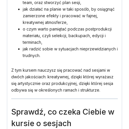
team, oraz stworzyć plan sesji,
jak działać na planie w taki sposób, by osiągnąć
zamierzone efekty i pracować w fajnej,
kreatywnej atmosferze,
o czym warto pamiętać podczas postprodukcji
materiału, czyli selekcji, backupach, edycji i
terminach,
jak radzić sobie w sytuacjach nieprzewidzianych i
trudnych.
Z tym kursem nauczysz się pracować nad sesjami w
dwóch jakościach: kreatywnej, dzięki której wyrażasz
się artystycznie oraz produkcyjnej, dzięki której sesja
odbywa się w określonych ramach i strukturze.
Sprawdź, co czeka Ciebie w
kursie o sesjach