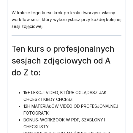
W trakcie tego kursu krok po kroku tworzysz własny
workflow sesji, który wykorzystasz przy każdej kolejnej
sesji zdjęciowej.
Ten kurs o profesjonalnych
sesjach zdjęciowych od A
do Z to:
15+ LEKCJI VIDEO, KTÓRE OGLĄDASZ JAK
CHCESZ I KIEDY CHCESZ
12H MATERIAŁÓW VIDEO OD PROFESJONALNEJ
FOTOGRAFKI
BONUS: WORKBOOK W PDF, SZABLONY I
CHECKLISTY