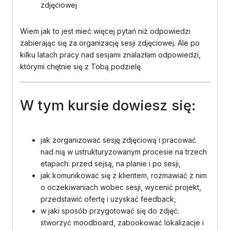
zdjęciowej
Wiem jak to jest mieć więcej pytań niż odpowiedzi
zabierając się za organizację sesji zdjęciowej. Ale po
kilku latach pracy nad sesjami znalazłam odpowiedzi,
którymi chętnie się z Tobą podzielę.
W tym kursie dowiesz się:
jak zorganizować sesję zdjęciową i pracować
nad nią w ustrukturyzowanym procesie na trzech
etapach: przed sejsą, na planie i po sesji,
jak komunikować się z klientem, rozmawiać z nim
o oczekiwaniach wobec sesji, wycenić projekt,
przedstawić ofertę i uzyskać feedback,
w jaki sposób przygotować się do zdjęć:
stworzyć moodboard, zabookować lokalizacje i