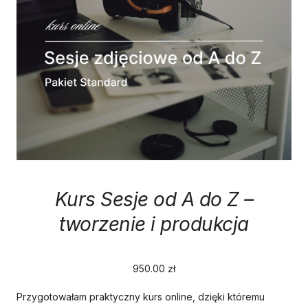
Kurs Sesje od A do Z –
tworzenie i produkcja
950.00
zł
Przygotowałam praktyczny kurs online, dzięki któremu