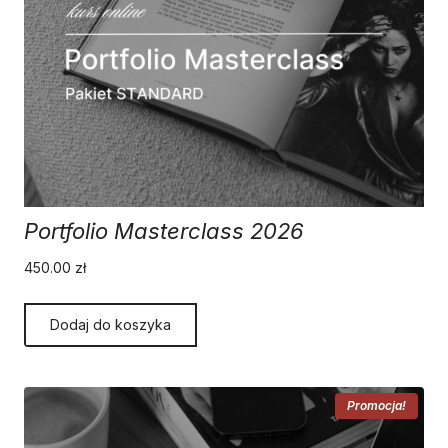
Portfolio Masterclass 2026
450.00
zł
Dodaj do koszyka
Promocja!