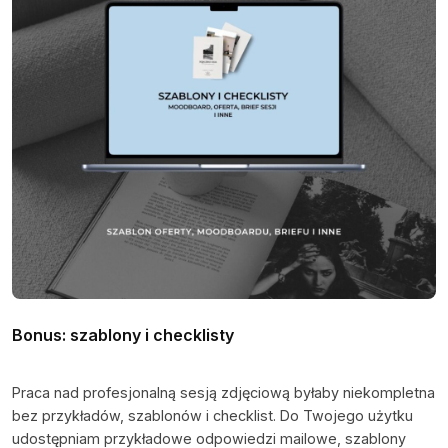
Bonus: szablony i checklisty
Praca nad profesjonalną sesją zdjęciową byłaby niekompletna
bez przykładów, szablonów i checklist. Do Twojego użytku
udostępniam przykładowe odpowiedzi mailowe, szablony