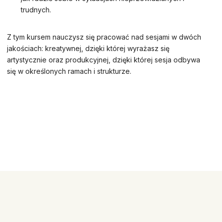
trudnych.
Z tym kursem nauczysz się pracować nad sesjami w dwóch
jakościach: kreatywnej, dzięki której wyrażasz się
artystycznie oraz produkcyjnej, dzięki której sesja odbywa
się w określonych ramach i strukturze.