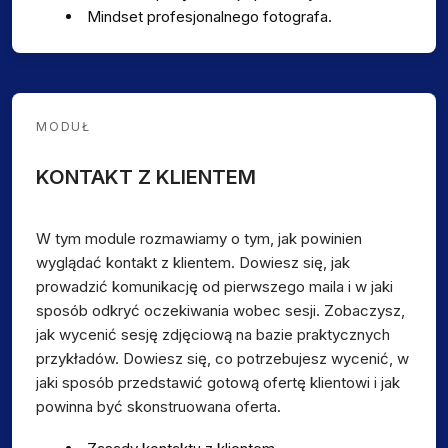
Mindset profesjonalnego fotografa.
MODUŁ
KONTAKT Z KLIENTEM
W tym module rozmawiamy o tym, jak powinien
wyglądać kontakt z klientem. Dowiesz się, jak
prowadzić komunikację od pierwszego maila i w jaki
sposób odkryć oczekiwania wobec sesji. Zobaczysz,
jak wycenić sesję zdjęciową na bazie praktycznych
przykładów. Dowiesz się, co potrzebujesz wycenić, w
jaki sposób przedstawić gotową ofertę klientowi i jak
powinna być skonstruowana oferta.