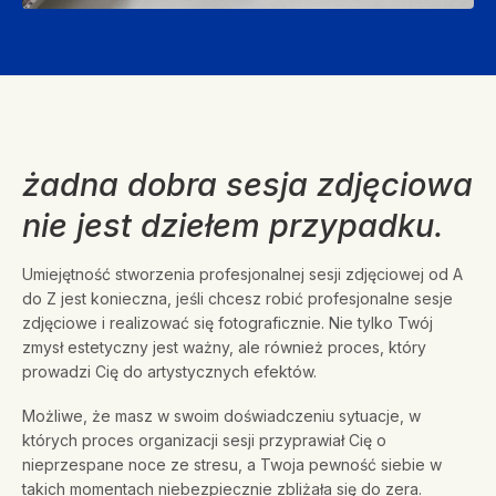
żadna dobra sesja zdjęciowa
nie jest dziełem przypadku.
Umiejętność stworzenia profesjonalnej sesji zdjęciowej od A
do Z jest konieczna, jeśli chcesz robić profesjonalne sesje
zdjęciowe i realizować się fotograficznie. Nie tylko Twój
zmysł estetyczny jest ważny, ale również proces, który
prowadzi Cię do artystycznych efektów.
Możliwe, że masz w swoim doświadczeniu sytuacje, w
których proces organizacji sesji przyprawiał Cię o
nieprzespane noce ze stresu, a Twoja pewność siebie w
takich momentach niebezpiecznie zbliżała się do zera.