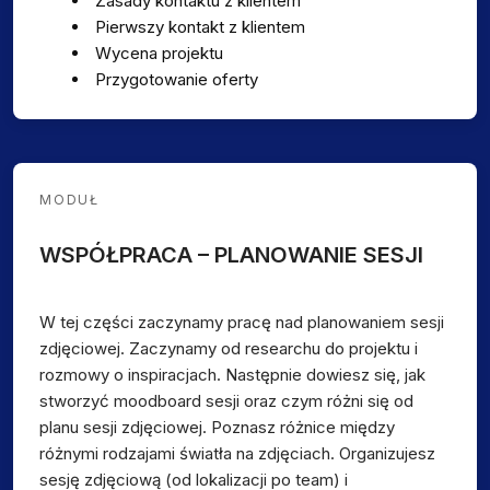
Zasady kontaktu z klientem
Pierwszy kontakt z klientem
Wycena projektu
Przygotowanie oferty
MODUŁ
WSPÓŁPRACA – PLANOWANIE SESJI
W tej części zaczynamy pracę nad planowaniem sesji
zdjęciowej. Zaczynamy od researchu do projektu i
rozmowy o inspiracjach. Następnie dowiesz się, jak
stworzyć moodboard sesji oraz czym różni się od
planu sesji zdjęciowej. Poznasz różnice między
różnymi rodzajami światła na zdjęciach. Organizujesz
sesję zdjęciową (od lokalizacji po team) i