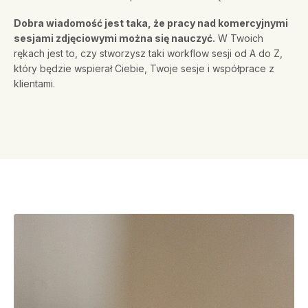
Dobra wiadomość jest taka, że pracy nad komercyjnymi
sesjami zdjęciowymi można się nauczyć.
W Twoich
rękach jest to, czy stworzysz taki workflow sesji od A do Z,
który będzie wspierał Ciebie, Twoje sesje i współprace z
klientami.