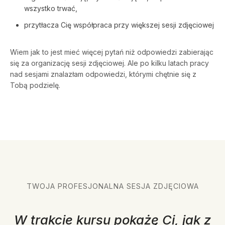
wszystko trwać,
przytłacza Cię współpraca przy większej sesji zdjęciowej
Wiem jak to jest mieć więcej pytań niż odpowiedzi zabierając
się za organizację sesji zdjęciowej. Ale po kilku latach pracy
nad sesjami znalazłam odpowiedzi, którymi chętnie się z
Tobą podzielę.
TWOJA PROFESJONALNA SESJA ZDJĘCIOWA
W trakcie kursu pokażę Ci, jak z