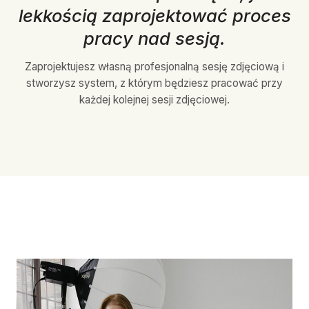
lekkością zaprojektować proces
pracy nad sesją.
Zaprojektujesz własną profesjonalną sesję zdjęciową i
stworzysz system, z którym będziesz pracować przy
każdej kolejnej sesji zdjęciowej.