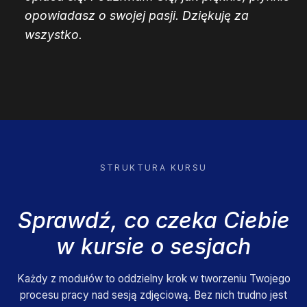
opowiadasz o swojej pasji. Dziękuję za
wszystko.
STRUKTURA KURSU
Sprawdź, co czeka Ciebie
w kursie o sesjach
Każdy z modułów to oddzielny krok w tworzeniu Twojego
procesu pracy nad sesją zdjęciową. Bez nich trudno jest