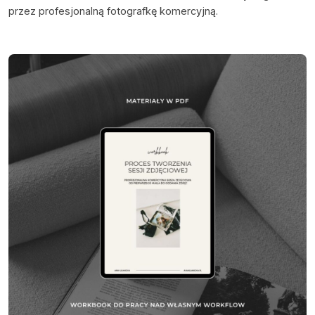
przez profesjonalną fotografkę komercyjną.