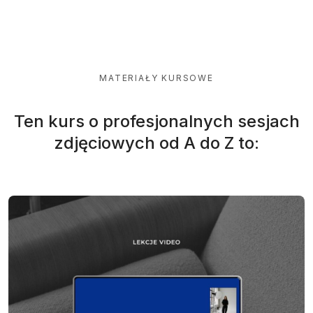
MATERIAŁY KURSOWE
Ten kurs o profesjonalnych sesjach
zdjęciowych od A do Z to: