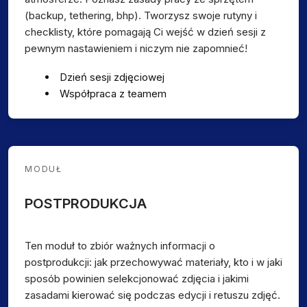
(backup, tethering, bhp). Tworzysz swoje rutyny i
checklisty, które pomagają Ci wejść w dzień sesji z
pewnym nastawieniem i niczym nie zapomnieć!
Dzień sesji zdjęciowej
Współpraca z teamem
MODUŁ
POSTPRODUKCJA
Ten moduł to zbiór ważnych informacji o
postprodukcji: jak przechowywać materiały, kto i w jaki
sposób powinien selekcjonować zdjęcia i jakimi
zasadami kierować się podczas edycji i retuszu zdjęć.