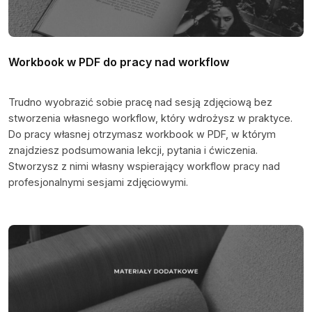
Workbook w PDF do pracy nad workflow
Trudno wyobrazić sobie pracę nad sesją zdjęciową bez
stworzenia własnego workflow, który wdrożysz w praktyce.
Do pracy własnej otrzymasz workbook w PDF, w którym
znajdziesz podsumowania lekcji, pytania i ćwiczenia.
Stworzysz z nimi własny wspierający workflow pracy nad
profesjonalnymi sesjami zdjęciowymi.