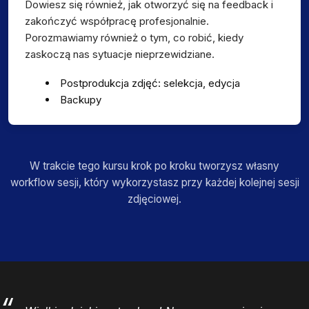
Dowiesz się również, jak otworzyć się na feedback i
zakończyć współpracę profesjonalnie.
Porozmawiamy również o tym, co robić, kiedy
zaskoczą nas sytuacje nieprzewidziane.
Postprodukcja zdjęć: selekcja, edycja
Backupy
W trakcie tego kursu krok po kroku tworzysz własny
workflow sesji, który wykorzystasz przy każdej kolejnej sesji
zdjęciowej.